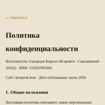
← Вернуться
Политика
конфиденциальности
Исполнитель: Скворцов Кирилл Игоревич · Самозанятый
(НПД) · ИНН: 510203902406
Сайт:
kiroprod.store
· Дата публикации: июнь 2026
1. Общие положения
Настоящая политика описывает, какие персональные