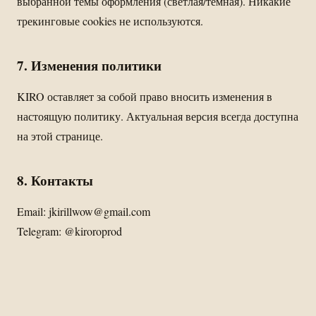
выбранной темы оформления (светлая/тёмная). Никакие
трекинговые cookies не используются.
7. Изменения политики
KIRO оставляет за собой право вносить изменения в
настоящую политику. Актуальная версия всегда доступна
на этой странице.
8. Контакты
Email:
jkirillwow@gmail.com
Telegram:
@kiroroprod