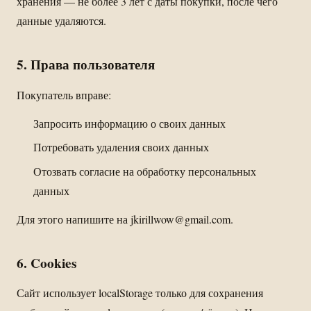
хранения — не более 3 лет с даты покупки, после чего
данные удаляются.
5. Права пользователя
Покупатель вправе:
Запросить информацию о своих данных
Потребовать удаления своих данных
Отозвать согласие на обработку персональных
данных
Для этого напишите на
jkirillwow@gmail.com
.
6. Cookies
Сайт использует localStorage только для сохранения