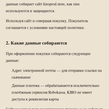
данные собирает сайт kiroprod.store, как они
используются и защищаются.
Используя сайт и совершая покупку, Покупатель
соглашается с условиями настоящей политики.
2. Какие данные собираются
При оформлении покупки собираются следующие
данные:
Адрес электронной почты — для отправки ссылки на
скачивание
Данные платежа — обрабатываются исключительно
платёжным сервисом Robokassa, KIRO не имеет
доступа к реквизитам карты
Сайт не использует аналитические трекеры и не собирает